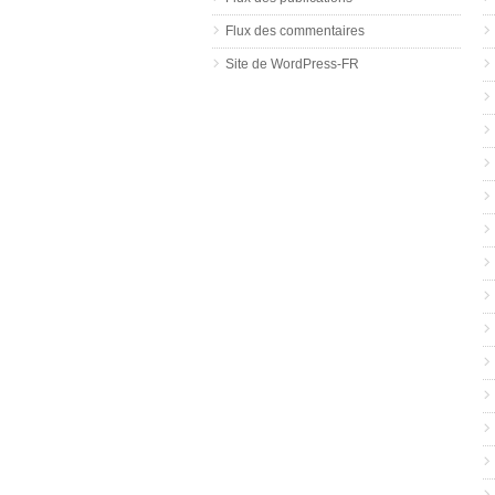
Flux des commentaires
Site de WordPress-FR