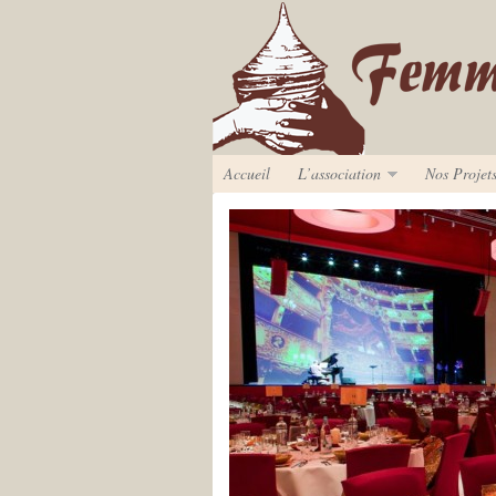
Accueil
L’association
Nos Projet