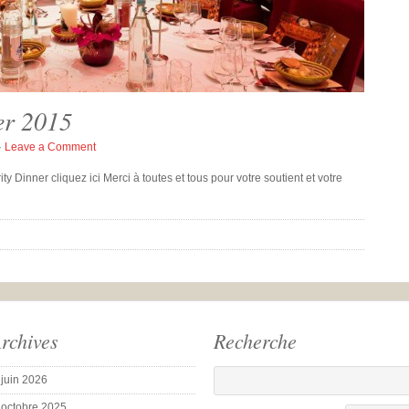
er 2015
·
Leave a Comment
y Dinner cliquez ici Merci à toutes et tous pour votre soutient et votre
rchives
Recherche
juin 2026
octobre 2025