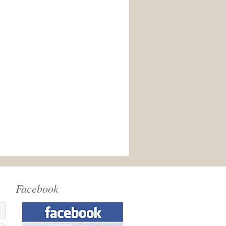
Facebook