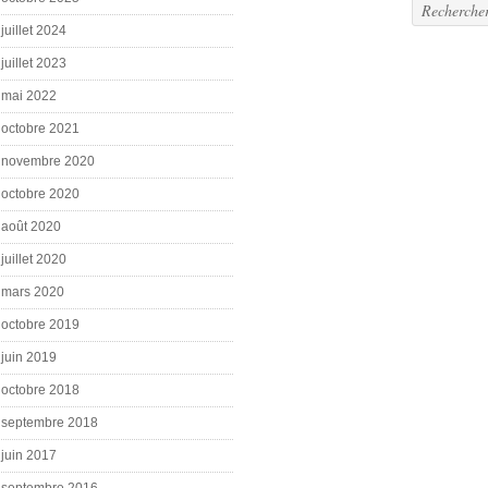
juillet 2024
juillet 2023
mai 2022
octobre 2021
novembre 2020
octobre 2020
août 2020
juillet 2020
mars 2020
octobre 2019
juin 2019
octobre 2018
septembre 2018
juin 2017