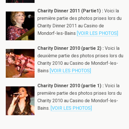
Charity Dinner 2011 (Partie1) :
Voici la
première partie des photos prises lors du
Charity Dinner 2011 au Casino de
Mondorf-les-Bains
[VOIR LES PHOTOS]
Charity Dinner 2010 (partie 2) :
Voici la
deuxième partie des photos prises lors du
Charity 2010 au Casino de Mondorf-les-
Bains
[VOIR LES PHOTOS]
Charity Dinner 2010 (partie 1) :
Voici la
première partie des photos prises lors du
Charity 2010 au Casino de Mondorf-les-
Bains.
[VOIR LES PHOTOS]