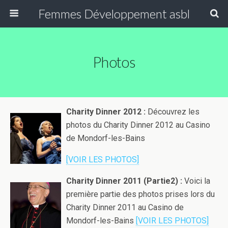
Femmes Développement asbl
Photos
Charity Dinner 2012 :
Découvrez les
photos du Charity Dinner 2012 au Casino
de Mondorf-les-Bains
[VOIR LES PHOTOS]
Charity Dinner 2011 (Partie2) :
Voici la
première partie des photos prises lors du
Charity Dinner 2011 au Casino de
Mondorf-les-Bains
[VOIR LES PHOTOS]